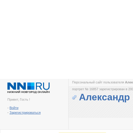
Персональный сайт пользователя
Алек
портрет № 16857 зарегистрирован в 200
Александр
Привет, Гость !
-
Войти
-
Зарегистрироваться