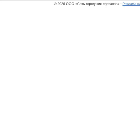
© 2026 ООО «Сеть городских порталов» ·
Реклама н